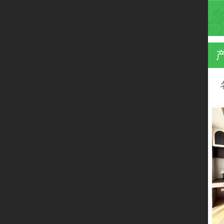
首页
产品展示
企业文化
留言板