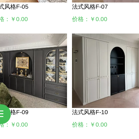
式风格F-05
法式风格F-07
格：￥0.00
价格：￥0.00
式风格F-09
法式风格F-10
格：￥0.00
价格：￥0.00